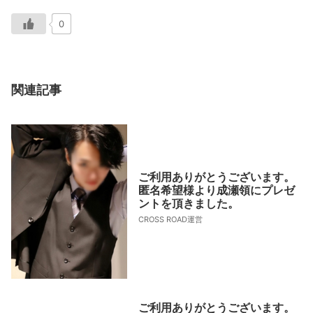
0
関連記事
ご利用ありがとうございます。
匿名希望様より成瀬領にプレゼ
ントを頂きました。
CROSS ROAD運営
ご利用ありがとうございます。