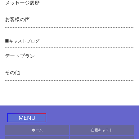
メッセージ履歴
お客様の声
■キャストブログ
デートプラン
その他
MENU
ホーム
在籍キャスト