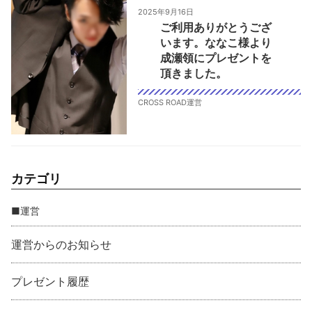
2025年9月16日
ご利用ありがとうござ
います。ななこ様より
成瀬領にプレゼントを
頂きました。
CROSS ROAD運営
カテゴリ
■運営
運営からのお知らせ
プレゼント履歴