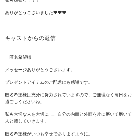
ありがとうございました♥️♥️♥️
キャストからの返信
匿名希望様
メッセージありがとうございます。
プレゼントアイテムのご配慮にも感謝です。
匿名希望様は充分に努力されていますので、ご無理なく毎日をお
過ごしくださいね。
私も大切な人を大切にし、自分の内面と外面を常に磨いて磨いて
人と接していきます。
匿名希望様がいつも幸せでありますように。