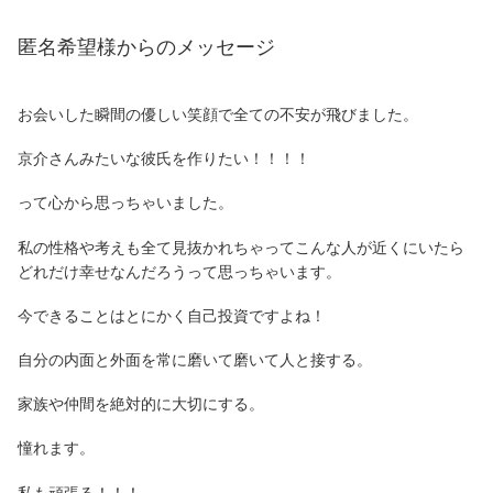
匿名希望様からのメッセージ
お会いした瞬間の優しい笑顔で全ての不安が飛びました。
京介さんみたいな彼氏を作りたい！！！！
って心から思っちゃいました。
私の性格や考えも全て見抜かれちゃってこんな人が近くにいたら
どれだけ幸せなんだろうって思っちゃいます。
今できることはとにかく自己投資ですよね！
自分の内面と外面を常に磨いて磨いて人と接する。
家族や仲間を絶対的に大切にする。
憧れます。
私も頑張る！！！