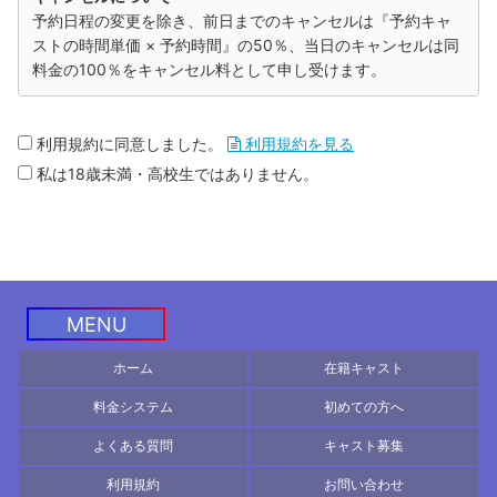
予約日程の変更を除き、前日までのキャンセルは『予約キャ
ストの時間単価 × 予約時間』の50％、当日のキャンセルは同
料金の100％をキャンセル料として申し受けます。
利用規約に同意しました。
利用規約を見る
私は18歳未満・高校生ではありません。
MENU
ホーム
在籍キャスト
料金システム
初めての方へ
よくある質問
キャスト募集
利用規約
お問い合わせ