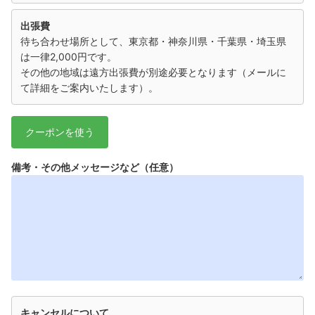
出張費
待ち合わせ場所として、東京都・神奈川県・千葉県・埼玉県
は一律2,000円です。
その他の地域は遠方出張費が別途必要となります（メールに
て詳細をご案内いたします）。
クーポンを使う
備考・その他メッセージなど（任意）
キャンセルについて