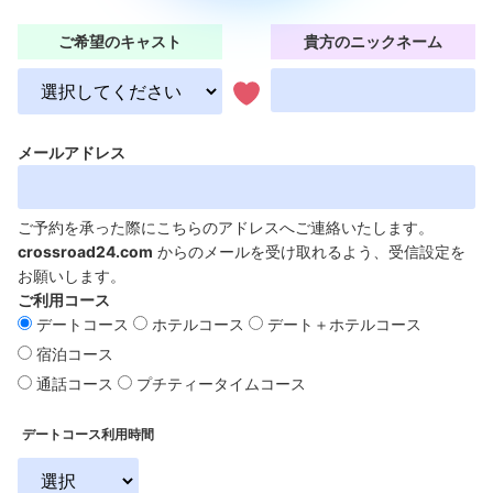
ご希望のキャスト
貴方のニックネーム
メールアドレス
ご予約を承った際にこちらのアドレスへご連絡いたします。
crossroad24.com
からのメールを受け取れるよう、受信設定を
お願いします。
ご利用コース
デートコース
ホテルコース
デート＋ホテルコース
宿泊コース
通話コース
プチティータイムコース
デートコース利用時間