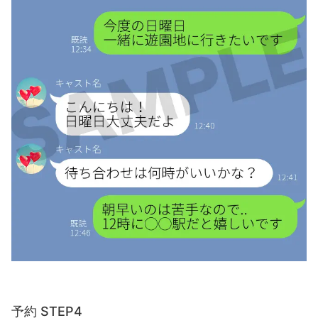
予約 STEP4