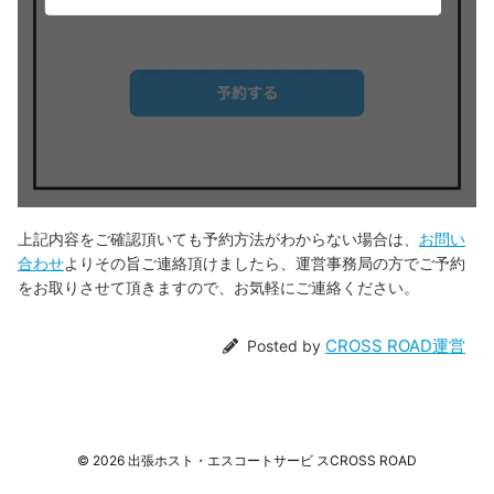
上記内容をご確認頂いても予約方法がわからない場合は、
お問い
合わせ
よりその旨ご連絡頂けましたら、運営事務局の方でご予約
をお取りさせて頂きますので、お気軽にご連絡ください。
CROSS ROAD運営
Posted by
©
2026
出張ホスト・エスコートサービ スCROSS ROAD