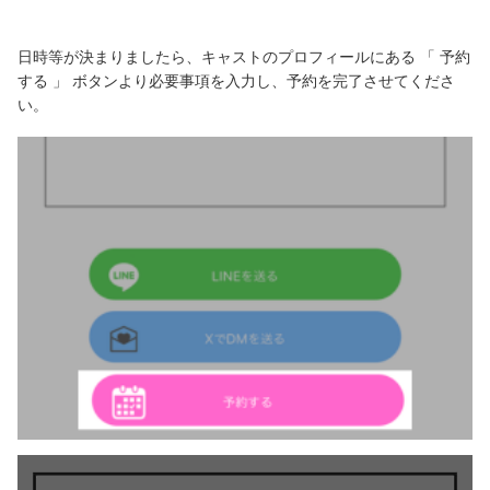
日時等が決まりましたら、キャストのプロフィールにある 「 予約
する 」 ボタンより必要事項を入力し、予約を完了させてくださ
い。