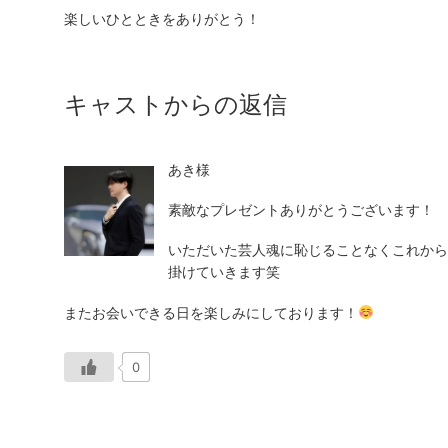
楽しいひとときをありがとう！
キャストからの返信
あき様
素敵なプレゼントありがとうございます！
いただいた芸人魂に恥じることなくこれから
掛けていきます笑
またお会いできる日を楽しみにしております！
0