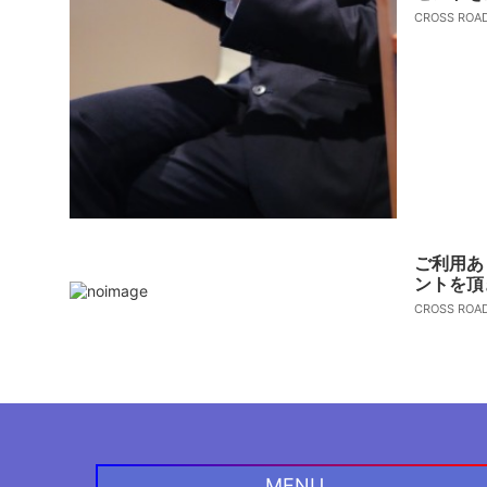
CROSS RO
ご利用あ
ントを頂
CROSS RO
MENU