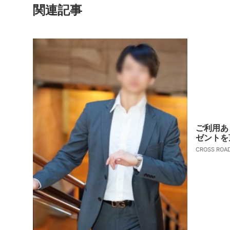
関連記事
ご利用あ
ゼントを
CROSS RO