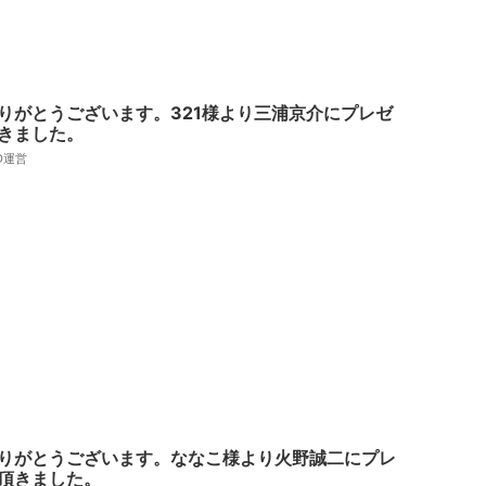
りがとうございます。321様より三浦京介にプレゼ
きました。
AD運営
りがとうございます。ななこ様より火野誠二にプレ
頂きました。