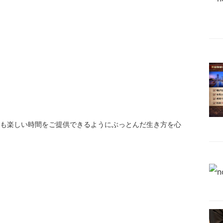
も楽しい時間をご提供できるようにぶっとんだ生き方を心