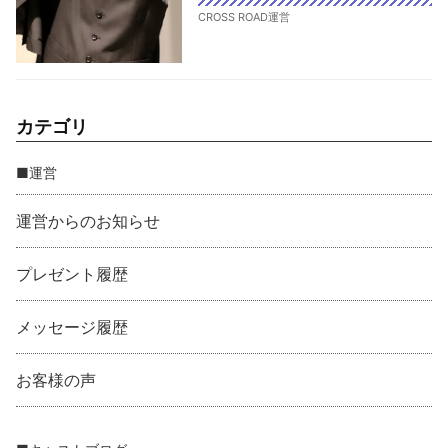
CROSS ROAD運営
カテゴリ
■運営
運営からのお知らせ
プレゼント履歴
メッセージ履歴
お客様の声