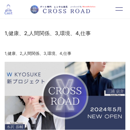
HOME
SYSTEM
1,健康、2,人間関係、3,環境、4,仕事
CAST
RESERVATION
1,健康、2,人間関係、3,環境、4,仕事
CONTACT
RECRUIT