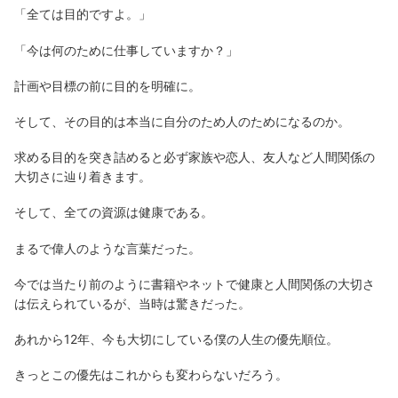
「全ては目的ですよ。」
「今は何のために仕事していますか？」
計画や目標の前に目的を明確に。
そして、その目的は本当に自分のため人のためになるのか。
求める目的を突き詰めると必ず家族や恋人、友人など人間関係の
大切さに辿り着きます。
そして、全ての資源は健康である。
まるで偉人のような言葉だった。
今では当たり前のように書籍やネットで健康と人間関係の大切さ
は伝えられているが、当時は驚きだった。
あれから12年、今も大切にしている僕の人生の優先順位。
きっとこの優先はこれからも変わらないだろう。