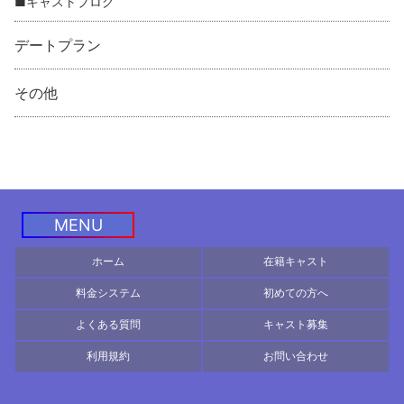
■キャストブログ
デートプラン
その他
MENU
ホーム
在籍キャスト
料金システム
初めての方へ
よくある質問
キャスト募集
利用規約
お問い合わせ