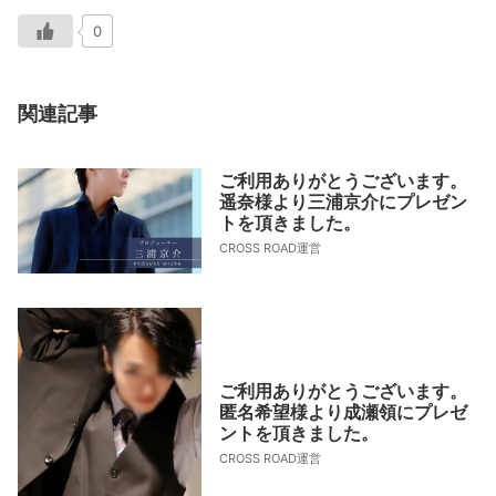
0
関連記事
ご利用ありがとうございます。
遥奈様より三浦京介にプレゼン
トを頂きました。
CROSS ROAD運営
ご利用ありがとうございます。
匿名希望様より成瀬領にプレゼ
ントを頂きました。
CROSS ROAD運営