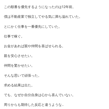
この順番を優先するようになったのは12年前。
僕は不動産業で独立してやる気に満ち溢れていた。
とにかく仕事を一番優先にしていた。
仕事で稼ぐ。
お金があれば親や仲間を喜ばせられる。
親を安心させたい。
仲間を驚かせたい。
そんな思いで頑張った。
求める結果は出た。
でも、なぜか自分自身は心から喜んでいない。
周りからも期待した反応と違うような‥