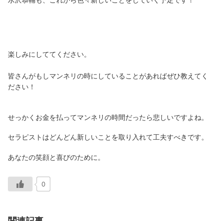
楽しみにしててください。
皆さんがもしマンネリの時にしていることがあればぜひ教えてく
ださい！
せっかくお金を払ってマンネリの時間だったら悲しいですよね。
セラピストはどんどん新しいことを取り入れて工夫すべきです。
あなたの笑顔と喜びのために。
0
関連記事