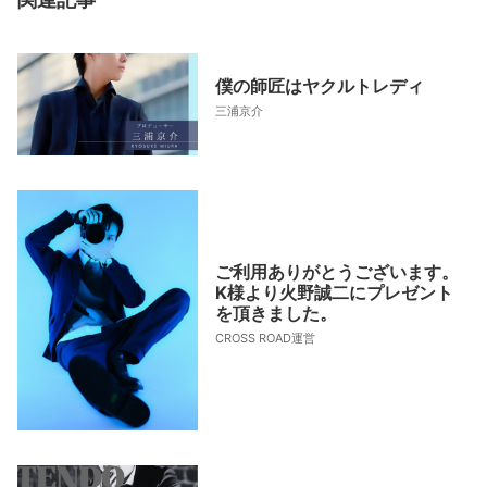
僕の師匠はヤクルトレディ
三浦京介
ご利用ありがとうございます。
K様より火野誠二にプレゼント
を頂きました。
CROSS ROAD運営