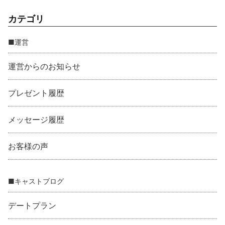
カテゴリ
■運営
運営からのお知らせ
プレゼント履歴
メッセージ履歴
お客様の声
■キャストブログ
デートプラン