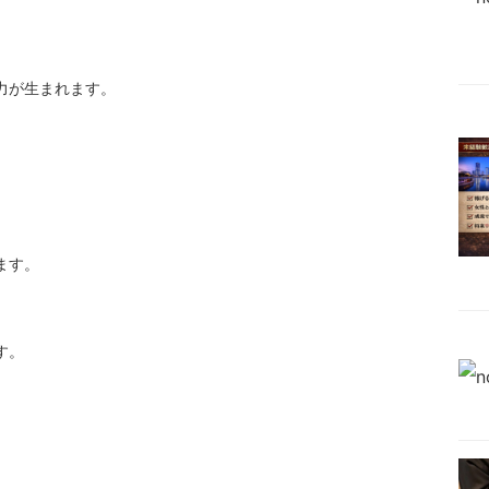
力が生まれます。
ます。
す。