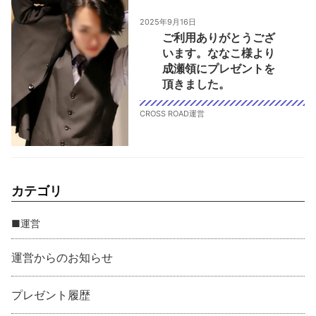
2025年9月16日
ご利用ありがとうござ
います。ななこ様より
成瀬領にプレゼントを
頂きました。
CROSS ROAD運営
カテゴリ
■運営
運営からのお知らせ
プレゼント履歴