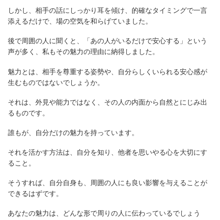
しかし、相手の話にしっかり耳を傾け、的確なタイミングで一言
添えるだけで、場の空気を和らげていました。
後で周囲の人に聞くと、「あの人がいるだけで安心する」という
声が多く、私もその魅力の理由に納得しました。
魅力とは、相手を尊重する姿勢や、自分らしくいられる安心感が
生むものではないでしょうか。
それは、外見や能力ではなく、その人の内面から自然とにじみ出
るものです。
誰もが、自分だけの魅力を持っています。
それを活かす方法は、自分を知り、他者を思いやる心を大切にす
ること。
そうすれば、自分自身も、周囲の人にも良い影響を与えることが
できるはずです。
あなたの魅力は、どんな形で周りの人に伝わっているでしょう