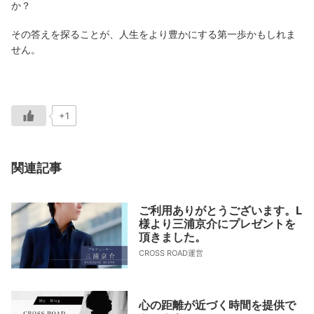
か？
その答えを探ることが、人生をより豊かにする第一歩かもしれま
せん。
+1
関連記事
ご利用ありがとうございます。L
様より三浦京介にプレゼントを
頂きました。
CROSS ROAD運営
心の距離が近づく時間を提供で