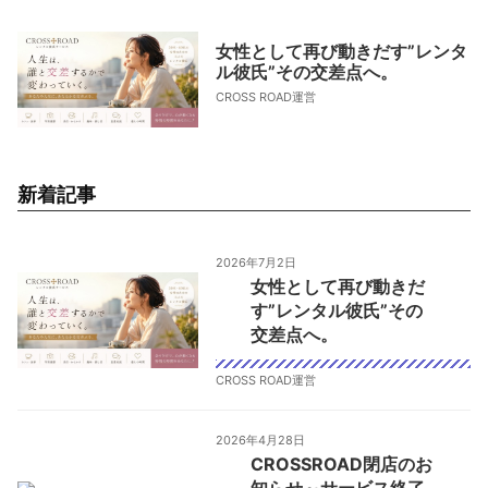
女性として再び動きだす”レンタ
ル彼氏”その交差点へ。
CROSS ROAD運営
新着記事
2026年7月2日
女性として再び動きだ
す”レンタル彼氏”その
交差点へ。
CROSS ROAD運営
2026年4月28日
CROSSROAD閉店のお
知らせ～サービス終了