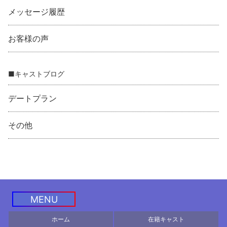
メッセージ履歴
お客様の声
■キャストブログ
デートプラン
その他
MENU
ホーム
在籍キャスト