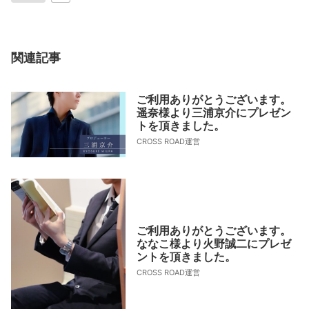
関連記事
ご利用ありがとうございます。
遥奈様より三浦京介にプレゼン
トを頂きました。
CROSS ROAD運営
ご利用ありがとうございます。
ななこ様より火野誠二にプレゼ
ントを頂きました。
CROSS ROAD運営