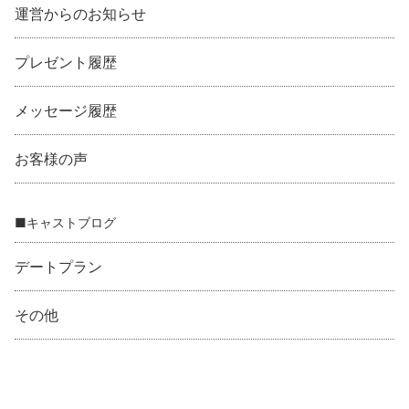
運営からのお知らせ
プレゼント履歴
メッセージ履歴
お客様の声
■キャストブログ
デートプラン
その他