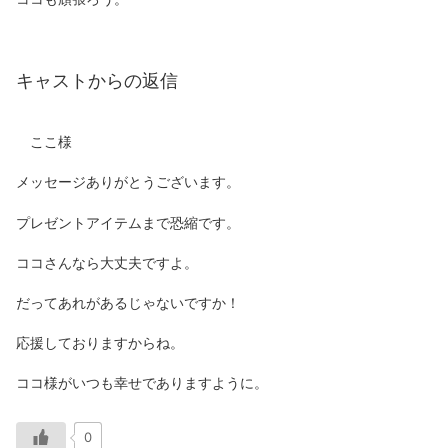
キャストからの返信
ここ様
メッセージありがとうございます。
プレゼントアイテムまで恐縮です。
ココさんなら大丈夫ですよ。
だってあれがあるじゃないですか！
応援しておりますからね。
ココ様がいつも幸せでありますように。
0