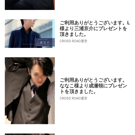
ご利用ありがとうございます。L
様より三浦京介にプレゼントを
頂きました。
CROSS ROAD運営
ご利用ありがとうございます。
ななこ様より成瀬領にプレゼン
トを頂きました。
CROSS ROAD運営