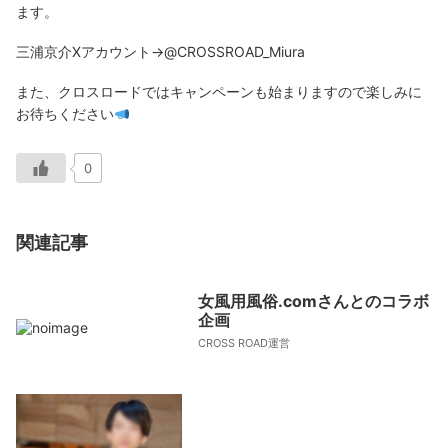
ます。
三浦京介Xアカウント→@CROSSROAD_Miura
また、クロスロードではキャンペーンも始まりますので楽しみに
お待ちください
0
関連記事
女風用風俗.comさんとのコラボ
企画
CROSS ROAD運営