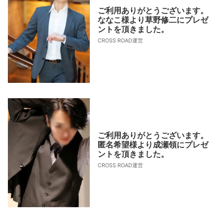
ご利用ありがとうございます。
ななこ様より草野修二にプレゼ
ントを頂きました。
CROSS ROAD運営
ご利用ありがとうございます。
匿名希望様より成瀬領にプレゼ
ントを頂きました。
CROSS ROAD運営