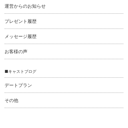
運営からのお知らせ
プレゼント履歴
メッセージ履歴
お客様の声
■キャストブログ
デートプラン
その他