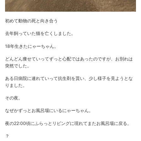
初めて動物の死と向き合う
去年飼っていた猫を亡くしました。
18年生きたにゃーちゃん。
どんどん痩せていってずっと心配ではあったのですが、お別れは
突然でした。
ある日病院に連れていって抗生剤を貰い、少し様子を見ようとな
りました。
その夜。
なぜかずっとお風呂場にいるにゃーちゃん。
夜の22:00頃にふらっとリビングに現れてまたお風呂場に戻る。
？