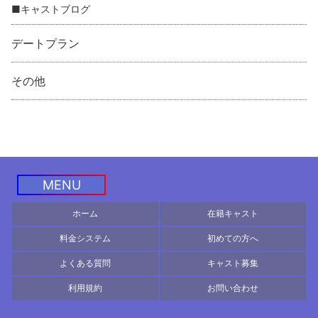
■キャストブログ
デートプラン
その他
MENU
ホーム
在籍キャスト
料金システム
初めての方へ
よくある質問
キャスト募集
利用規約
お問い合わせ