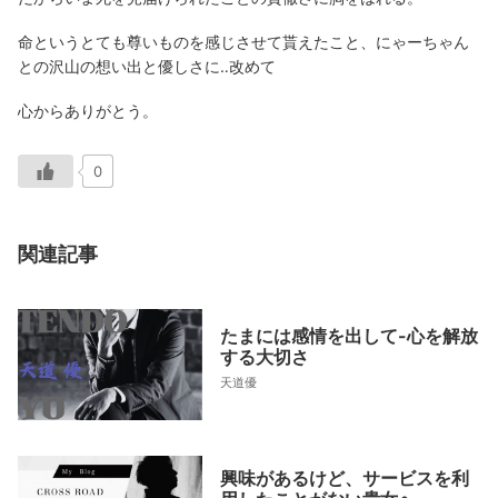
命というとても尊いものを感じさせて貰えたこと、にゃーちゃん
との沢山の想い出と優しさに‥改めて
心からありがとう。
0
関連記事
たまには感情を出して-心を解放
する大切さ
天道優
興味があるけど、サービスを利