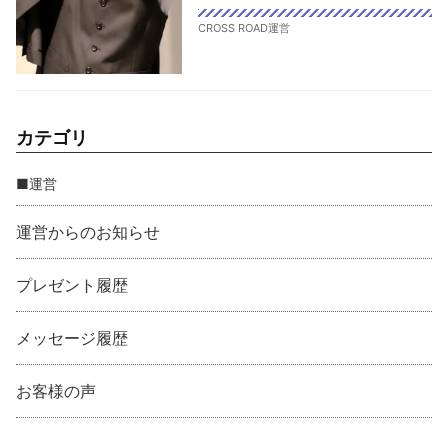
CROSS ROAD運営
カテゴリ
■運営
運営からのお知らせ
プレゼント履歴
メッセージ履歴
お客様の声