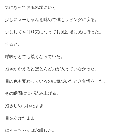
気になってお風呂場にいく。
少しにゃーちゃんを眺めて僕もリビングに戻る。
少ししてやはり気になってお風呂場に見に行った。
すると、
呼吸がとても荒くなっていた。
抱きかかえるとほとんど力が入っていなかった。
目の色も変わっているのに気づいたとき覚悟をした。
その瞬間に涙が込み上げる。
抱きしめられたまま
目をあけたまま
にゃーちゃんは永眠した。