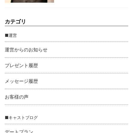
カテゴリ
■運営
運営からのお知らせ
プレゼント履歴
メッセージ履歴
お客様の声
■キャストブログ
デートプラン