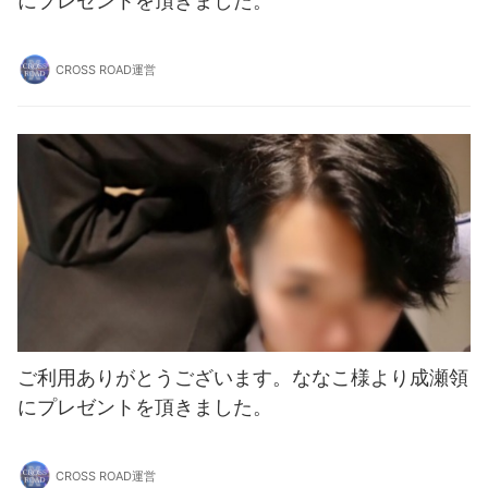
にプレゼントを頂きました。
CROSS ROAD運営
ご利用ありがとうございます。ななこ様より成瀬領
にプレゼントを頂きました。
CROSS ROAD運営