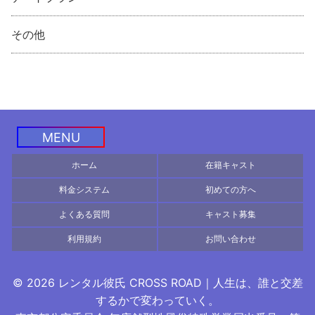
その他
MENU
ホーム
在籍キャスト
料金システム
初めての方へ
よくある質問
キャスト募集
利用規約
お問い合わせ
© 2026 レンタル彼氏 CROSS ROAD｜人生は、誰と交差
するかで変わっていく。