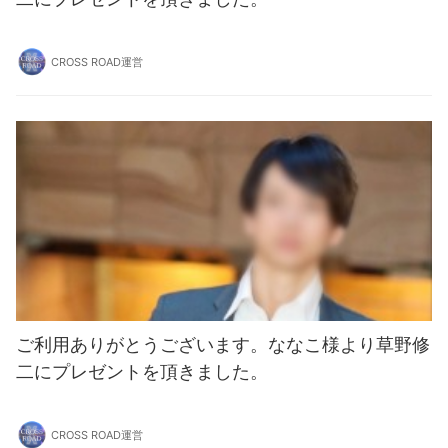
CROSS ROAD運営
ご利用ありがとうございます。ななこ様より草野修
二にプレゼントを頂きました。
CROSS ROAD運営