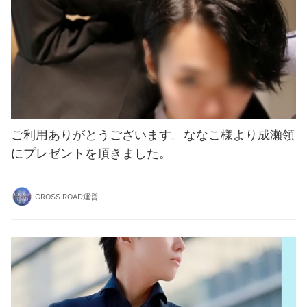
ご利用ありがとうございます。ななこ様より成瀬領
にプレゼントを頂きました。
CROSS ROAD運営