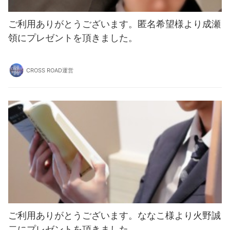
ご利用ありがとうございます。匿名希望様より成瀬
領にプレゼントを頂きました。
CROSS ROAD運営
ご利用ありがとうございます。ななこ様より火野誠
二にプレゼントを頂きました。