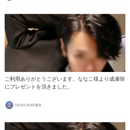
ご利用ありがとうございます。ななこ様より成瀬領
にプレゼントを頂きました。
CROSS ROAD運営