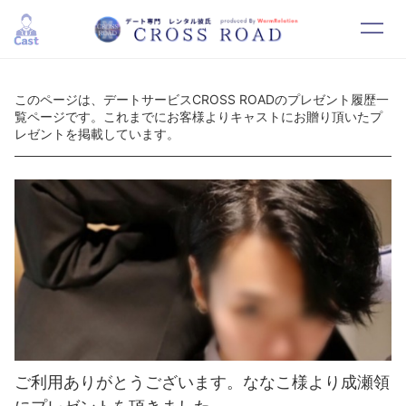
HOME
SYSTEM
このページは、デートサービスCROSS ROADのプレゼント履歴一
覧ページです。これまでにお客様よりキャストにお贈り頂いたプ
レゼントを掲載しています。
CAST
RESERVATION
CONTACT
RECRUIT
ご利用ありがとうございます。ななこ様より成瀬領