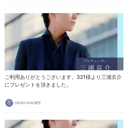
ご利用ありがとうございます。321様より三浦京介
にプレゼントを頂きました。
CROSS ROAD運営